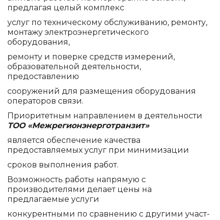
предлагая целый комплекс
услуг по техническому обслуживанию, ремонту,
монтажу электроэнергетического
оборудования,
ремонту и поверке средств измерений,
образовательной деятельности,
предоставлению
сооружений для размещения оборудования
операторов связи.
Приоритетным направлением в деятельности
ТОО «Межрегионэнерготранзит»
является обеспечение качества
предоставляемых услуг при минимизации
сроков выполнения работ.
Возможность работы напря­мую с
производителями делает цены на
предлагаемые услуги
конкурентными по сравнению с другими участ­