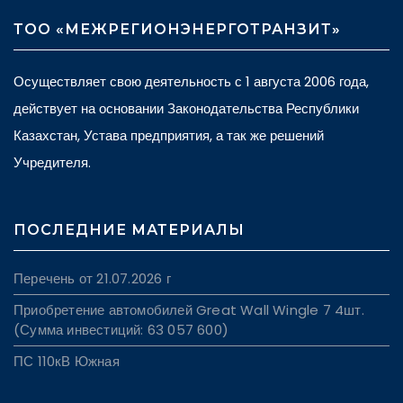
ТОО «МЕЖРЕГИОНЭНЕРГОТРАНЗИТ»
Осуществляет свою деятельность с 1 августа 2006 года,
действует на основании Законодательства Республики
Казахстан, Устава предприятия, а так же решений
Учредителя.
ПОСЛЕДНИЕ МАТЕРИАЛЫ
Перечень от 21.07.2026 г
Приобретение автомобилей Great Wall Wingle 7 4шт.
(Сумма инвестиций: 63 057 600)
ПС 110кВ Южная