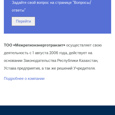
Задайте свой вопрос на странице "Вопросы/
ответы"
ТОО «Межрегионэнерготранзит»
осуществляет свою
деятельность с 1 августа 2006 года, действует на
основании Законодательства Республики Казахстан,
Устава предприятия, а так же решений Учредителя.
Подробнее о компании