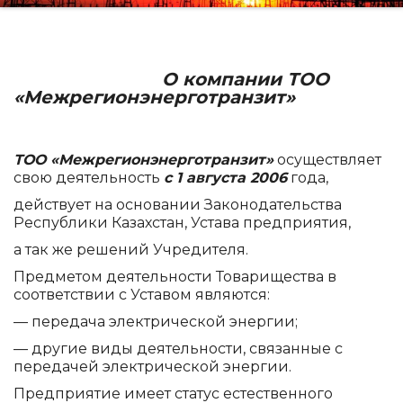
О компании ТОО
«Межрегионэнерготранзит»
ТОО «Межрегионэнерготранзит»
осуществляет
свою деятельность
с 1 августа 2006
года,
действует на основании Законодательства
Республики Казахстан, Устава предприятия,
а так же решений Учредителя.
Предметом деятельности Товарищества в
соответствии с Уставом являются:
— передача электрической энергии;
— другие виды деятельности, связанные с
передачей электрической энергии.
Предприятие имеет статус естественного