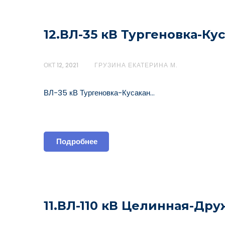
12.ВЛ-35 кВ Тургеновка-Ку
ОКТ 12, 2021
ГРУЗИНА ЕКАТЕРИНА М.
ВЛ-35 кВ Тургеновка-Кусакан…
Подробнее
11.ВЛ-110 кВ Целинная-Дру