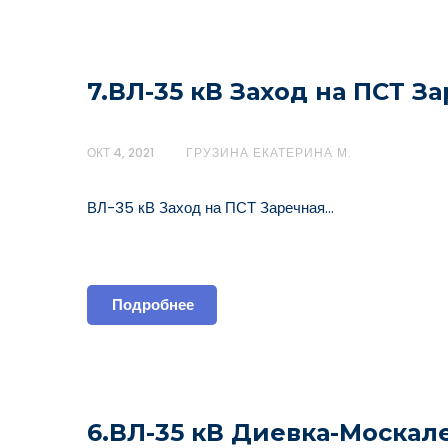
7.ВЛ-35 кВ Заход на ПСТ З
ОКТ 4, 2021
ГРУЗИНА ЕКАТЕРИНА М.
ВЛ-35 кВ Заход на ПСТ Заречная…
Подробнее
6.ВЛ-35 кВ Диевка-Москал