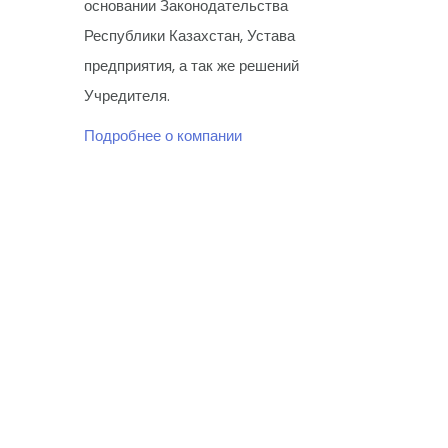
основании Законодательства
Республики Казахстан, Устава
предприятия, а так же решений
Учредителя.
Подробнее о компании