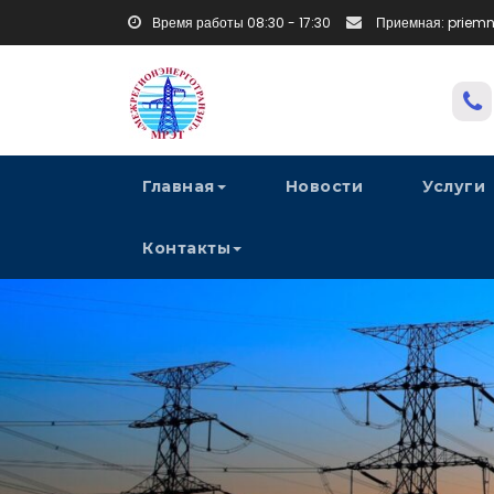
Время работы 08:30 - 17:30
Приемная: priem
Главная
Новости
Услуги
Контакты