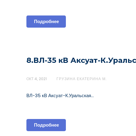
Подробнее
8.ВЛ-35 кВ Аксуат-К.Ураль
ОКТ 4, 2021
ГРУЗИНА ЕКАТЕРИНА М.
ВЛ-35 кВ Аксуат-К.Уральская…
Подробнее