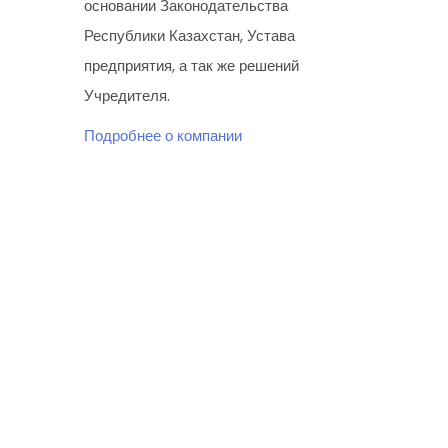
основании Законодательства
Республики Казахстан, Устава
предприятия, а так же решений
Учредителя.
Подробнее о компании