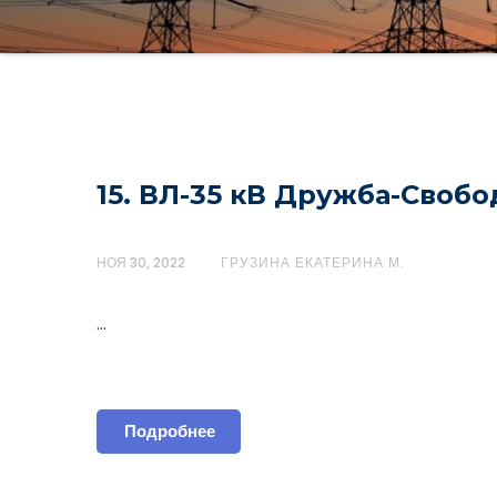
15. ВЛ-35 кВ Дружба-Свобо
НОЯ 30, 2022
ГРУЗИНА ЕКАТЕРИНА М.
…
Подробнее