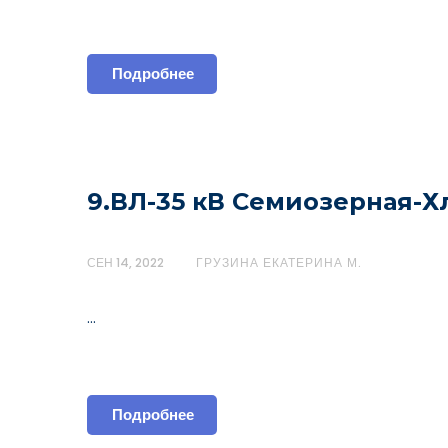
Подробнее
9.ВЛ-35 кВ Семиозерная-Х
СЕН 14, 2022
ГРУЗИНА ЕКАТЕРИНА М.
…
Подробнее