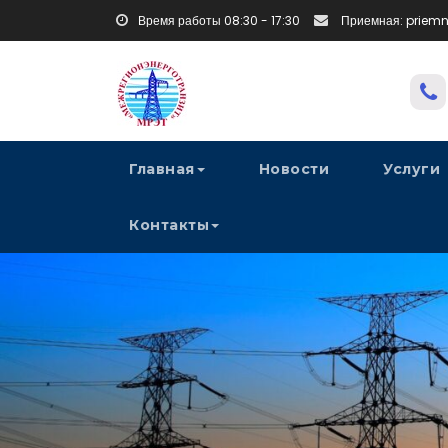
Время работы 08:30 - 17:30
Приемная: priem
Главная
Новости
Услуги
Контакты