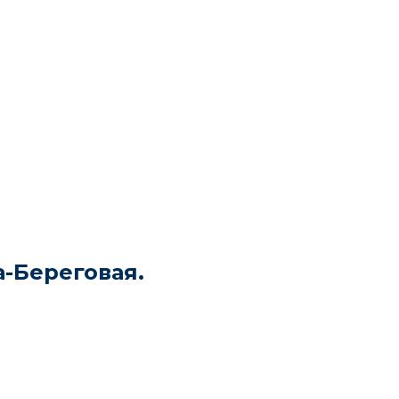
а-Береговая.