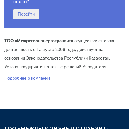
ответы"
ТОО «Межрегионэнерготранзит»
осуществляет свою
деятельность с 1 августа 2006 года, действует на
основании Законодательства Республики Казахстан,
Устава предприятия, а так же решений Учредителя.
Подробнее о компании
ТОО «МЕЖРЕГИОНЭНЕРГОТРАНЗИТ»