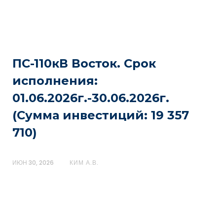
ПС-110кВ Восток. Срок
исполнения:
01.06.2026г.-30.06.2026г.
(Сумма инвестиций: 19 357
710)
ИЮН 30, 2026
КИМ А.В.