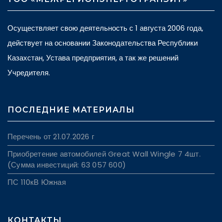
Осуществляет свою деятельность с 1 августа 2006 года,
действует на основании Законодательства Республики
Казахстан, Устава предприятия, а так же решений
Учредителя.
ПОСЛЕДНИЕ МАТЕРИАЛЫ
Перечень от 21.07.2026 г
Приобретение автомобилей Great Wall Wingle 7 4шт.
(Сумма инвестиций: 63 057 600)
ПС 110кВ Южная
КОНТАКТЫ