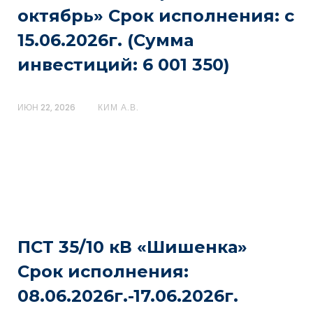
октябрь» Срок исполнения: с
15.06.2026г. (Сумма
инвестиций: 6 001 350)
ИЮН 22, 2026
КИМ А.В.
ПСТ 35/10 кВ «Шишенка»
Срок исполнения:
08.06.2026г.-17.06.2026г.