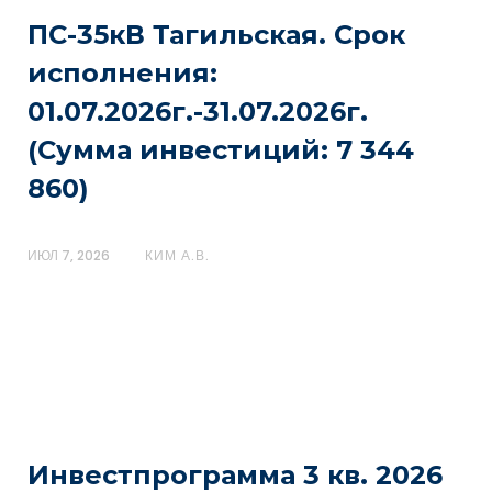
ПС-35кВ Тагильская. Срок
исполнения:
01.07.2026г.-31.07.2026г.
(Сумма инвестиций: 7 344
860)
ИЮЛ 7, 2026
КИМ А.В.
Инвестпрограмма 3 кв. 2026