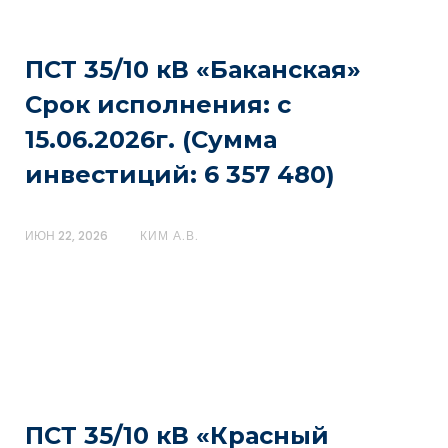
ПСТ 35/10 кВ «Баканская»
Срок исполнения: с
15.06.2026г. (Сумма
инвестиций: 6 357 480)
ИЮН 22, 2026
КИМ А.В.
ПСТ 35/10 кВ «Красный