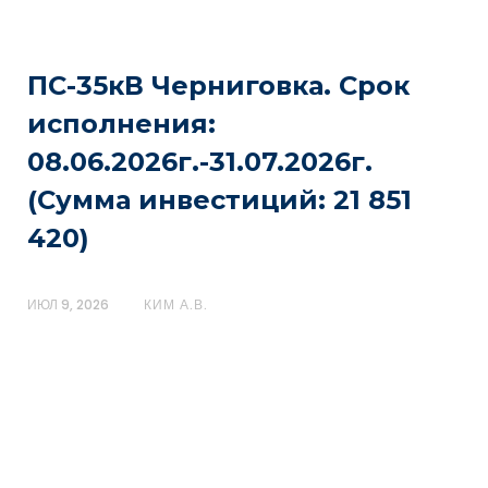
ПС-35кВ Черниговка. Срок
исполнения:
08.06.2026г.-31.07.2026г.
(Сумма инвестиций: 21 851
420)
ИЮЛ 9, 2026
КИМ А.В.