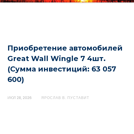
Приобретение автомобилей
Great Wall Wingle 7 4шт.
(Сумма инвестиций: 63 057
600)
ИЮЛ 28, 2026
ЯРОСЛАВ В. ПУСТАВИТ