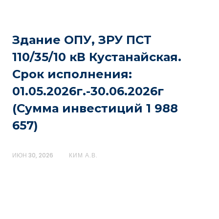
Здание ОПУ, ЗРУ ПСТ
110/35/10 кВ Кустанайская.
Срок исполнения:
01.05.2026г.-30.06.2026г
(Сумма инвестиций 1 988
657)
ИЮН 30, 2026
КИМ А.В.