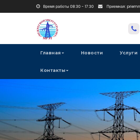
Время работы 08:30 - 17:30
Приемная: priem
Главная
Новости
Услуги
Контакты