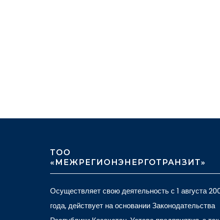
ТОО
«МЕЖРЕГИОНЭНЕРГОТРАНЗИТ»
Осуществляет свою деятельность с 1 августа 20
года, действует на основании Законодательства