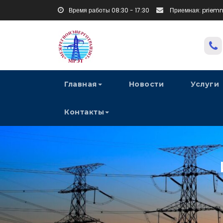
Время работы 08:30 - 17:30
Приемная: priem
Главная
Новости
Услуги
Контакты