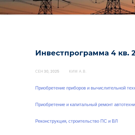
Инвестпрограмма 4 кв. 
СЕН 30, 2025
КИМ А.В.
Приобретение приборов и вычислительной тех
Приобретение и капитальный ремонт автотехн
Реконструкция, строительство ПС и ВЛ