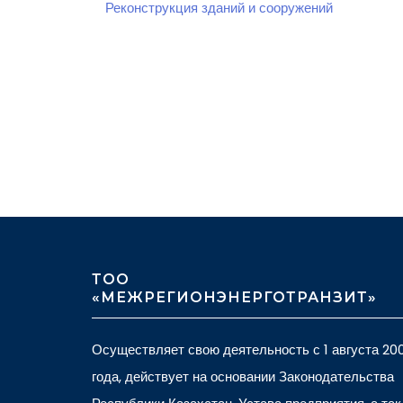
Реконструкция зданий и сооружений
ТОО
«МЕЖРЕГИОНЭНЕРГОТРАНЗИТ»
Осуществляет свою деятельность с 1 августа 20
года, действует на основании Законодательства