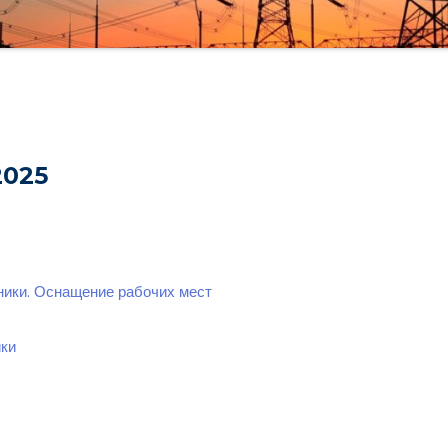
2025
ники. Оснащение рабочих мест
ики