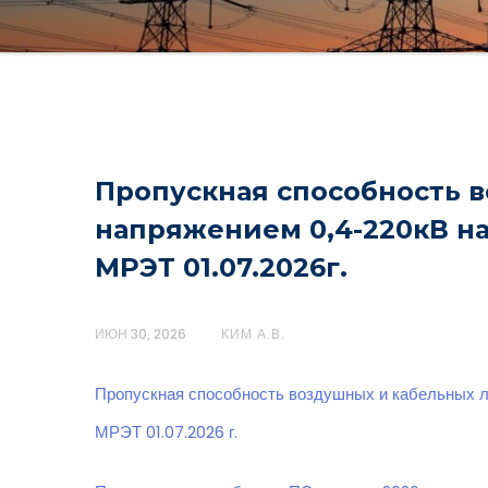
Пропускная способность 
напряжением 0,4-220кВ н
МРЭТ 01.07.2026г.
ИЮН 30, 2026
КИМ А.В.
Пропускная способность воздушных и кабельных 
МРЭТ 01.07.2026 г.