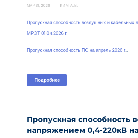
МАР 31, 2026
КИМ А.В.
Пропускная способность воздушных и кабельных 
МРЭТ 01.04.2026 г.
Пропускная способность ПС на апрель 2026 г
…
Подробнее
Пропускная способность 
напряжением 0,4-220кВ н