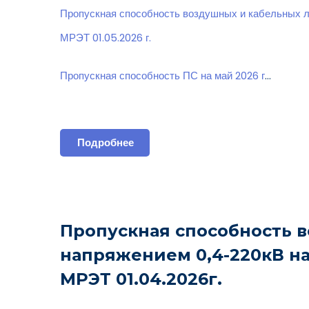
Пропускная способность воздушных и кабельных 
МРЭТ 01.05.2026 г.
Пропускная способность ПС на май 2026 г
…
Подробнее
Пропускная способность 
напряжением 0,4-220кВ н
МРЭТ 01.04.2026г.