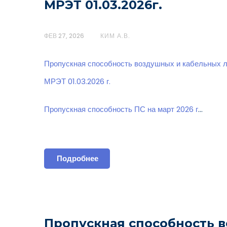
МРЭТ 01.03.2026г.
ФЕВ 27, 2026
КИМ А.В.
Пропускная способность воздушных и кабельных 
МРЭТ 01.03.2026 г.
Пропускная способность ПС на март 2026 г
…
Подробнее
Пропускная способность 