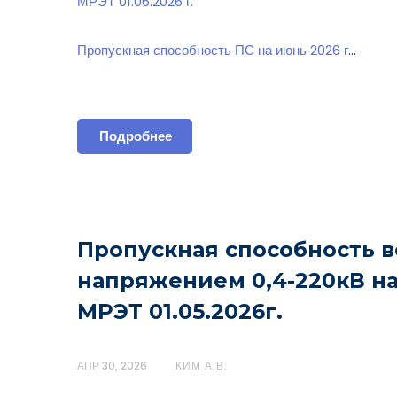
МРЭТ 01.06.2026 г.
Пропускная способность ПС на июнь 2026 г
…
Подробнее
Пропускная способность 
напряжением 0,4-220кВ н
МРЭТ 01.05.2026г.
АПР 30, 2026
КИМ А.В.