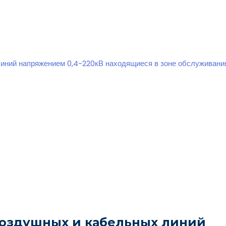
линий напряжением 0,4-220кВ находящиеся в зоне обслуживан
воздушных и кабельных линий