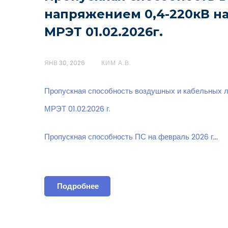
напряжением 0,4-220кВ н
МРЭТ 01.02.2026г.
ЯНВ 30, 2026
КИМ А.В.
Пропускная способность воздушных и кабельных 
МРЭТ 01.02.2026 г.
Пропускная способность ПС на февраль 2026 г
…
Подробнее