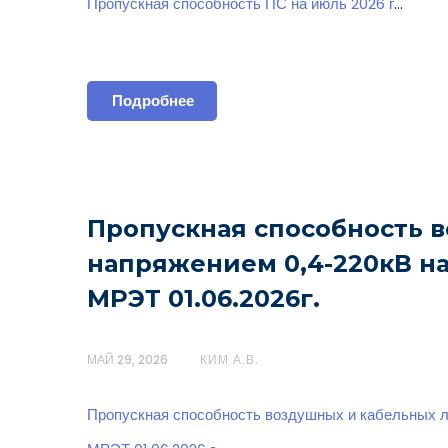
Пропускная способность ПС на июль 2026 г
…
Подробнее
Пропускная способность 
напряжением 0,4-220кВ н
МРЭТ 01.06.2026г.
МАЙ 29, 2026
КИМ А.В.
Пропускная способность воздушных и кабельных 