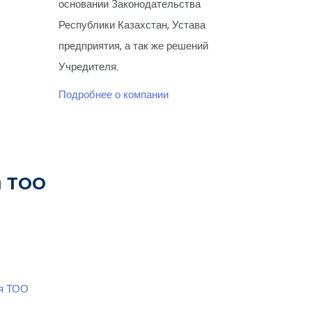
основании Законодательства
Республики Казахстан, Устава
предприятия, а так же решений
Учредителя.
Подробнее о компании
я ТОО
ия ТОО