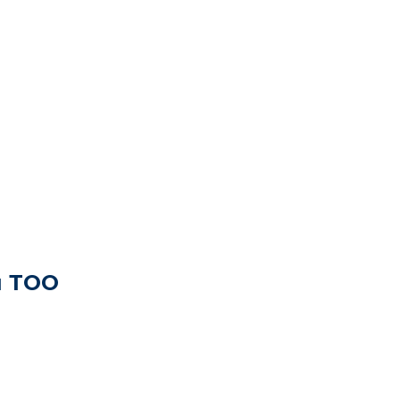
я ТОО