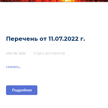
Перечень от 11.07.2022 г.
ИЮЛ 25, 2022
ОТДЕЛ ДОГОВОРОВ
скачать
…
Подробнее