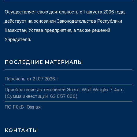
Осуществляет свою деятельность с 1 августа 2006 года,
действует на основании Законодательства Республики
Казахстан, Устава предприятия, а так же решений
Учредителя.
ПОСЛЕДНИЕ МАТЕРИАЛЫ
Перечень от 21.07.2026 г
Приобретение автомобилей Great Wall Wingle 7 4шт.
(Сумма инвестиций: 63 057 600)
ПС 110кВ Южная
КОНТАКТЫ