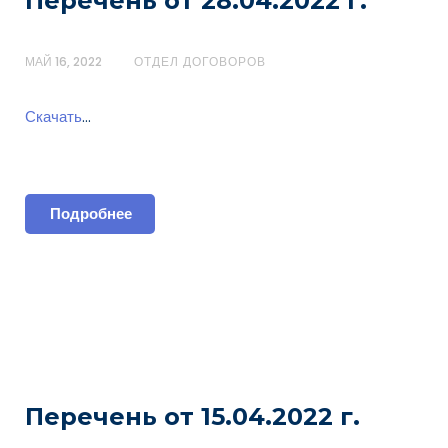
Перечень от 28.04.2022 г.
МАЙ 16, 2022
ОТДЕЛ ДОГОВОРОВ
Скачать
…
Подробнее
Перечень от 15.04.2022 г.