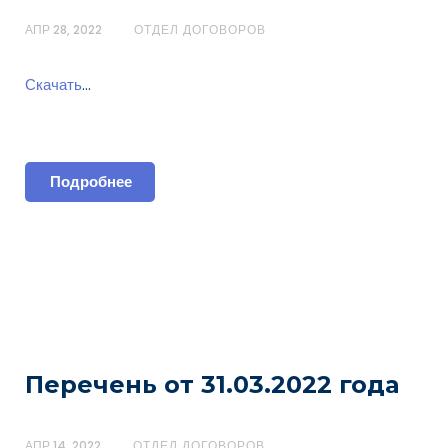
АПР 28, 2022
ОТДЕЛ ДОГОВОРОВ
Скачать
…
Подробнее
Перечень от 31.03.2022 года
АПР 14, 2022
ОТДЕЛ ДОГОВОРОВ