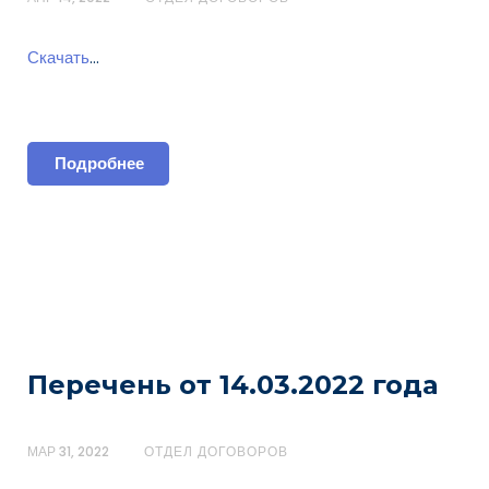
Скачать
…
Подробнее
Перечень от 14.03.2022 года
МАР 31, 2022
ОТДЕЛ ДОГОВОРОВ