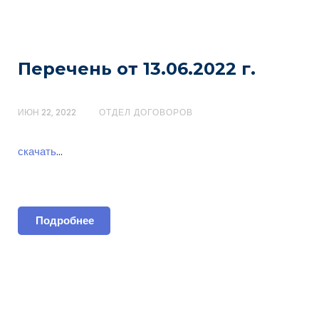
Перечень от 13.06.2022 г.
ИЮН 22, 2022
ОТДЕЛ ДОГОВОРОВ
скачать
…
Подробнее