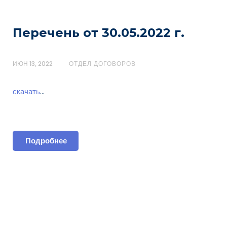
Перечень от 30.05.2022 г.
ИЮН 13, 2022
ОТДЕЛ ДОГОВОРОВ
скачать
…
Подробнее