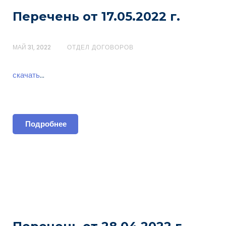
Перечень от 17.05.2022 г.
МАЙ 31, 2022
ОТДЕЛ ДОГОВОРОВ
скачать
…
Подробнее