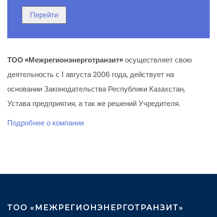
ТОО «Межрегионэнерготранзит»
осуществляет свою
деятельность с 1 августа 2006 года, действует на
основании Законодательства Республики Казахстан,
Устава предприятия, а так же решений Учредителя.
Подробнее о компании
ТОО «МЕЖРЕГИОНЭНЕРГОТРАНЗИТ»