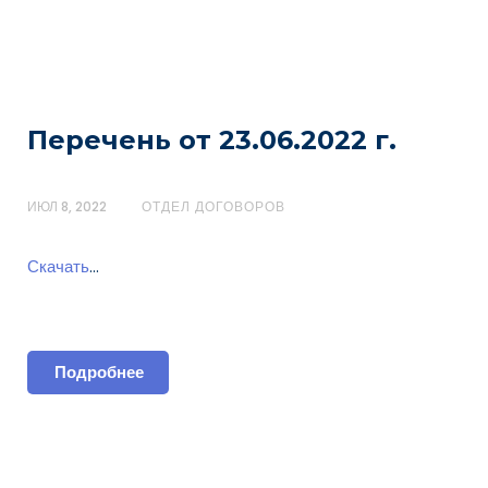
Перечень от 23.06.2022 г.
ИЮЛ 8, 2022
ОТДЕЛ ДОГОВОРОВ
Скачать
…
Подробнее