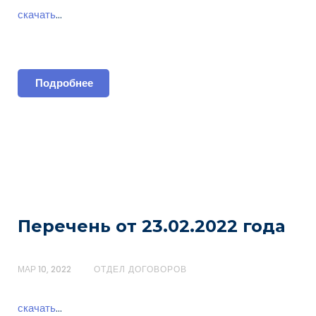
скачать
…
Подробнее
Перечень от 23.02.2022 года
МАР 10, 2022
ОТДЕЛ ДОГОВОРОВ
скачать
…