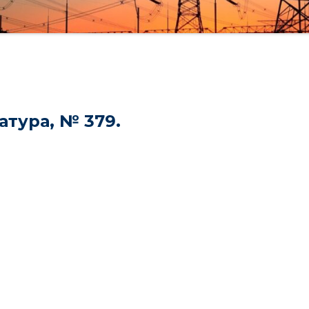
тура, № 379.