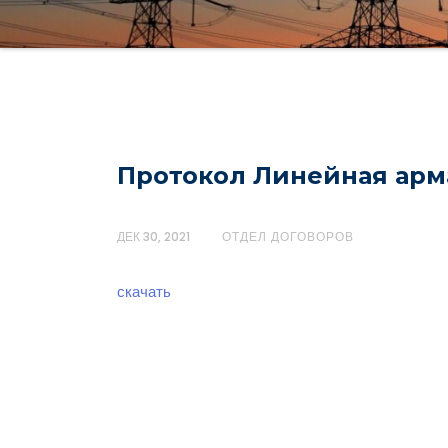
Протокол Линейная арма
ДЕК 30, 2021
ОТДЕЛ ДОГОВОРОВ
скачать