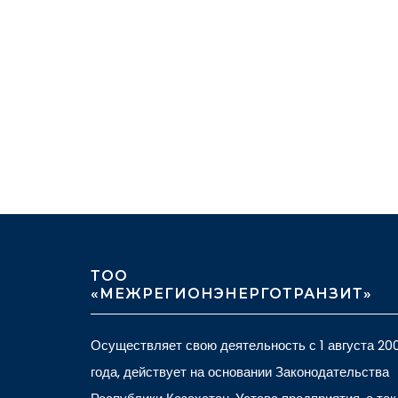
ТОО
«МЕЖРЕГИОНЭНЕРГОТРАНЗИТ»
Осуществляет свою деятельность с 1 августа 20
года, действует на основании Законодательства