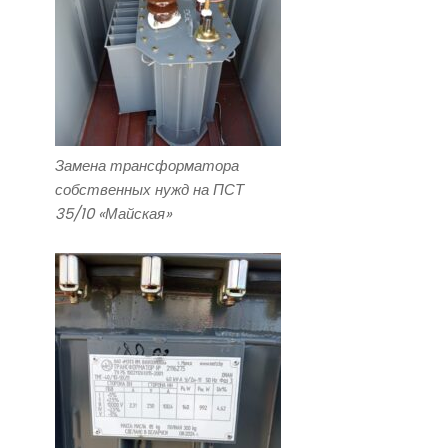
Замена трансформатора
собственных нужд на ПСТ
35/10 «Майская»