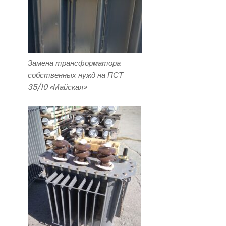
Замена трансформатора
собственных нужд на ПСТ
35/10 «Майская»