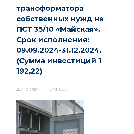
трансформатора
собственных нужд на
ПСТ 35/10 «Майская».
Срок исполнения:
09.09.2024-31.12.2024.
(Сумма инвестиций 1
192,22)
ДЕК 17, 2024
КИМ А.В.