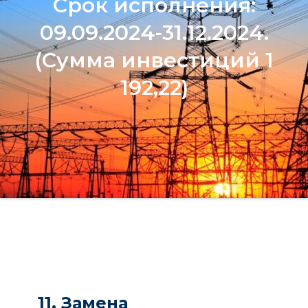
Срок исполнения:
09.09.2024-31.12.2024.
(Сумма инвестиций 1
192,22)
11. Замена