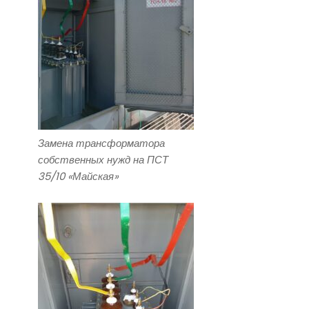
Замена трансформатора
собственных нужд на ПСТ
35/10 «Майская»