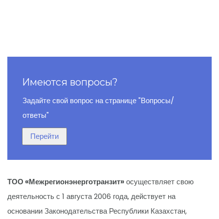
Имеются вопросы?
Задайте свой вопрос на странице "Вопросы/
ответы"
ТОО «Межрегионэнерготранзит»
осуществляет свою
деятельность с 1 августа 2006 года, действует на
основании Законодательства Республики Казахстан,