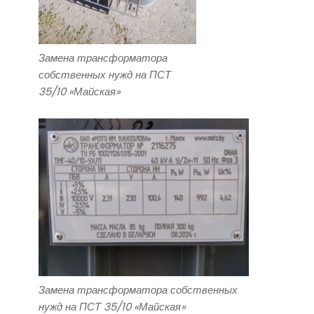
Замена трансформатора
собственных нужд на ПСТ
35/10 «Майская»
Замена трансформатора собственных
нужд на ПСТ 35/10 «Майская»