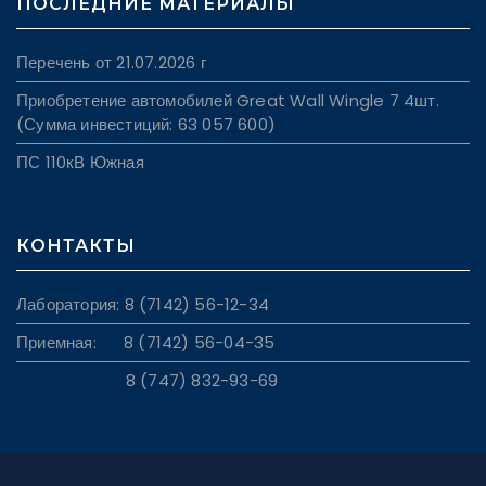
ПОСЛЕДНИЕ МАТЕРИАЛЫ
Перечень от 21.07.2026 г
Приобретение автомобилей Great Wall Wingle 7 4шт.
(Сумма инвестиций: 63 057 600)
ПС 110кВ Южная
КОНТАКТЫ
Лаборатория: 8 (7142) 56-12-34
Приемная: 8 (7142) 56-04-35
8 (747) 832-93-69