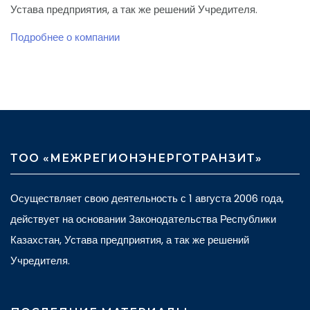
Устава предприятия, а так же решений Учредителя.
Подробнее о компании
ТОО «МЕЖРЕГИОНЭНЕРГОТРАНЗИТ»
Осуществляет свою деятельность с 1 августа 2006 года,
действует на основании Законодательства Республики
Казахстан, Устава предприятия, а так же решений
Учредителя.