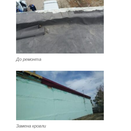
До ремонта
Замена кровли