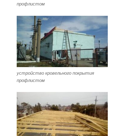
профлистом
устройство кровельного покрытия
профлистом