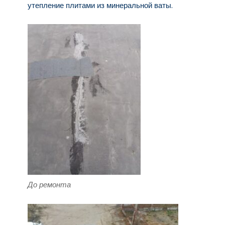
утепление плитами из минеральной ваты.
До ремонта