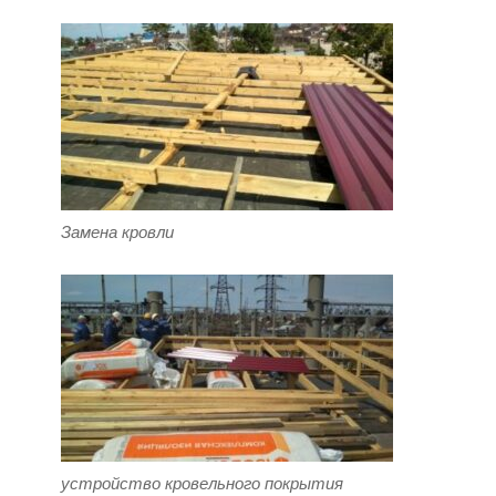
Замена кровли
устройство кровельного покрытия