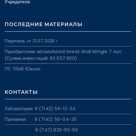
Учредителя.
ПОСЛЕДНИЕ МАТЕРИАЛЫ
Перечень от 21.07.2026 г
Приобретение автомобилей Great Wall Wingle 7 4шт.
(Сумма инвестиций: 63 057 600)
ПС 110кВ Южная
КОНТАКТЫ
Лаборатория: 8 (7142) 56-12-34
Приемная: 8 (7142) 56-04-35
8 (747) 832-93-69