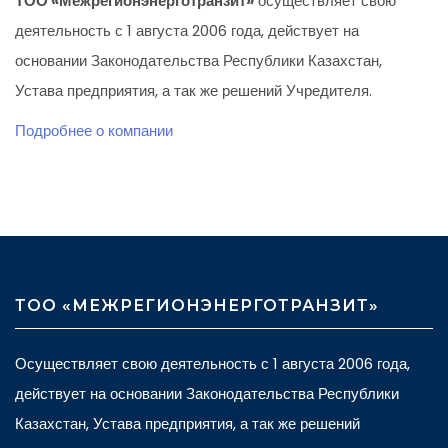
ТОО «Межрегионэнерготранзит»
осуществляет свою
деятельность с 1 августа 2006 года, действует на
основании Законодательства Республики Казахстан,
Устава предприятия, а так же решений Учредителя.
Подробнее о компании
ТОО «МЕЖРЕГИОНЭНЕРГОТРАНЗИТ»
Осуществляет свою деятельность с 1 августа 2006 года,
действует на основании Законодательства Республики
Казахстан, Устава предприятия, а так же решений