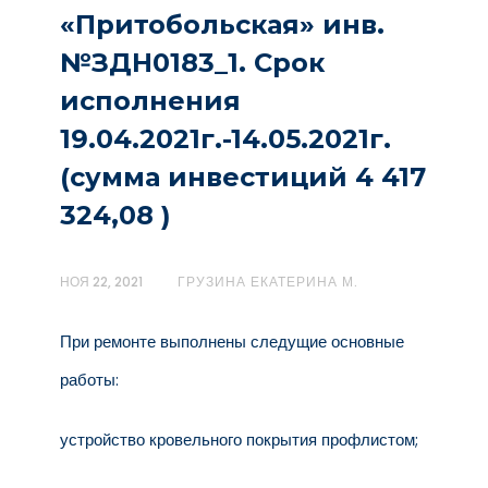
«Притобольская» инв.
№ЗДН0183_1. Срок
исполнения
19.04.2021г.-14.05.2021г.
(сумма инвестиций 4 417
324,08 )
НОЯ 22, 2021
ГРУЗИНА ЕКАТЕРИНА М.
При ремонте выполнены следущие основные
работы:
устройство кровельного покрытия профлистом;