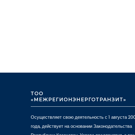
ТОО
«МЕЖРЕГИОНЭНЕРГОТРАНЗИТ»
Осуществляет свою деятельность с 1 августа 20
года, действует на основании Законодательства