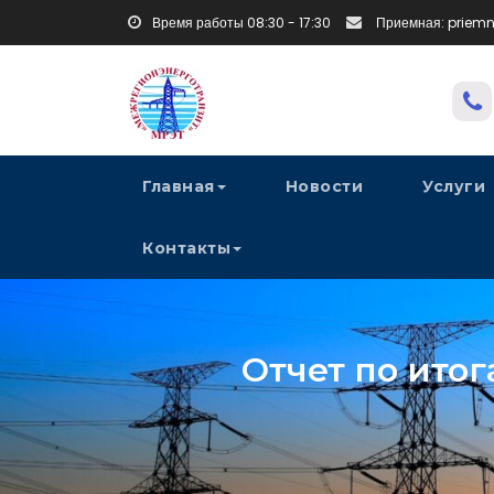
Время работы 08:30 - 17:30
Приемная: priem
Главная
Новости
Услуги
Контакты
Отчет по итог