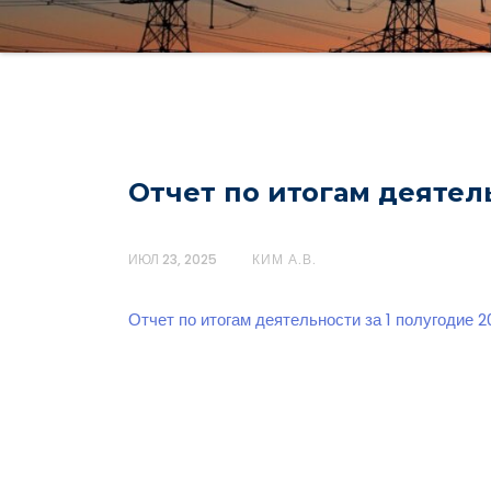
Отчет по итогам деятель
ИЮЛ 23, 2025
КИМ А.В.
Отчет по итогам деятельности за 1 полугодие 