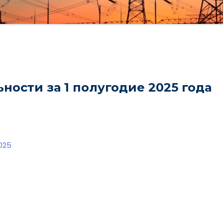
ности за 1 полугодие 2025 года
2025